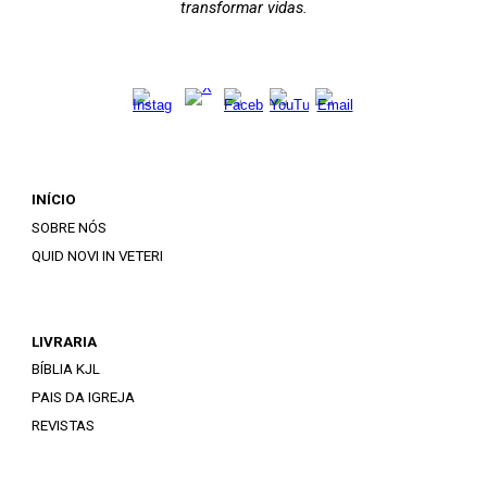
transformar vidas.
INÍCIO
SOBRE NÓS
QUID NOVI IN VETERI
LIVRARIA
BÍBLIA KJL
PAIS DA IGREJA
REVISTAS