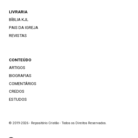
LIVRARIA
BÍBLIA KJL
PAIS DA IGREJA
REVISTAS
CONTEÚDO
ARTIGOS
BIOGRAFIAS
COMENTÁRIOS
CREDOS
ESTUDOS
© 2019-2026 - Repositório Cristão - Todos os Direitos Reservados.