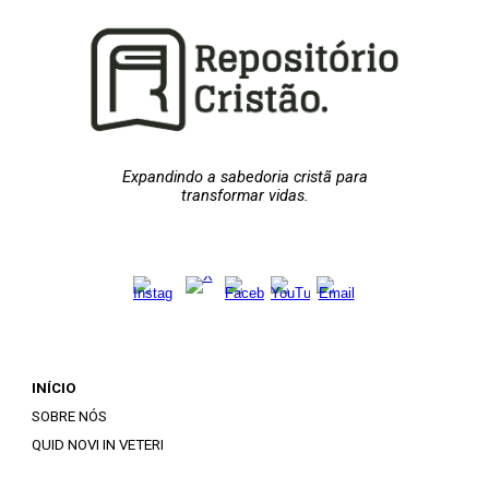
Expandindo a sabedoria cristã para
transformar vidas.
INÍCIO
SOBRE NÓS
QUID NOVI IN VETERI