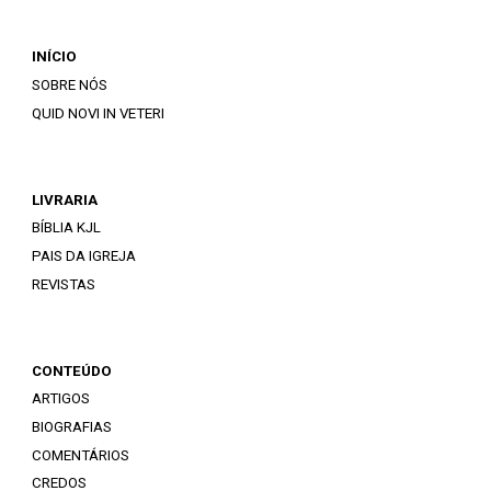
INÍCIO
SOBRE NÓS
QUID NOVI IN VETERI
LIVRARIA
BÍBLIA KJL
PAIS DA IGREJA
REVISTAS
CONTEÚDO
ARTIGOS
BIOGRAFIAS
COMENTÁRIOS
CREDOS