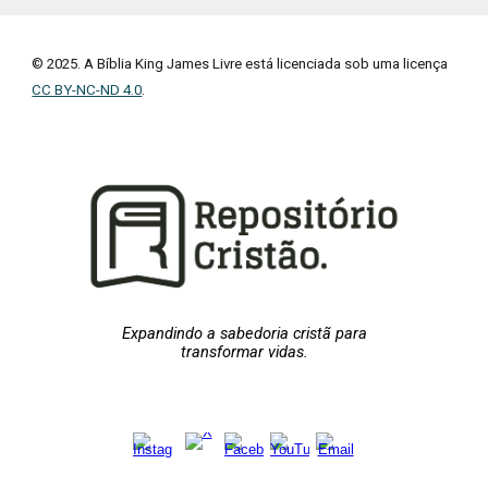
© 2025. A Bíblia King James Livre está licenciada sob uma licença
CC BY-NC-ND 4.0
.
Expandindo a sabedoria cristã para
transformar vidas.