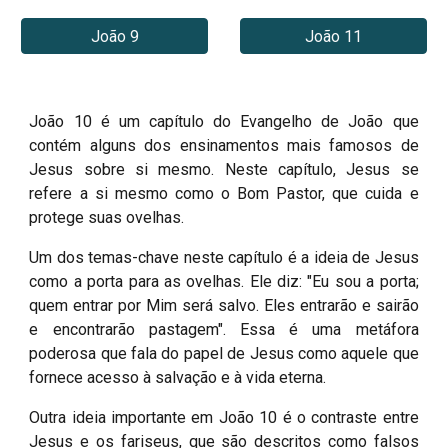
João 9
João 11
João 10 é um capítulo do Evangelho de João que
contém alguns dos ensinamentos mais famosos de
Jesus sobre si mesmo. Neste capítulo, Jesus se
refere a si mesmo como o Bom Pastor, que cuida e
protege suas ovelhas.
Um dos temas-chave neste capítulo é a ideia de Jesus
como a porta para as ovelhas. Ele diz: "Eu sou a porta;
quem entrar por Mim será salvo. Eles entrarão e sairão
e encontrarão pastagem". Essa é uma metáfora
poderosa que fala do papel de Jesus como aquele que
fornece acesso à salvação e à vida eterna.
Outra ideia importante em João 10 é o contraste entre
Jesus e os fariseus, que são descritos como falsos