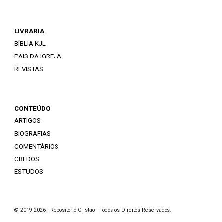
LIVRARIA
BÍBLIA KJL
PAIS DA IGREJA
REVISTAS
CONTEÚDO
ARTIGOS
BIOGRAFIAS
COMENTÁRIOS
CREDOS
ESTUDOS
© 2019-2026 - Repositório Cristão - Todos os Direitos Reservados.