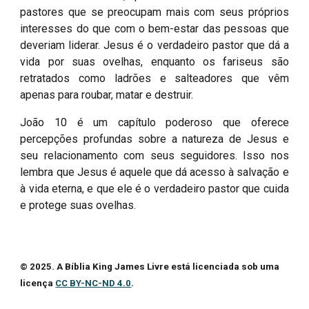
pastores que se preocupam mais com seus próprios
interesses do que com o bem-estar das pessoas que
deveriam liderar. Jesus é o verdadeiro pastor que dá a
vida por suas ovelhas, enquanto os fariseus são
retratados como ladrões e salteadores que vêm
apenas para roubar, matar e destruir.
João 10 é um capítulo poderoso que oferece
percepções profundas sobre a natureza de Jesus e
seu relacionamento com seus seguidores. Isso nos
lembra que Jesus é aquele que dá acesso à salvação e
à vida eterna, e que ele é o verdadeiro pastor que cuida
e protege suas ovelhas.
© 2025. A Bíblia King James Livre está licenciada sob uma
licença
CC BY-NC-ND 4.0
.