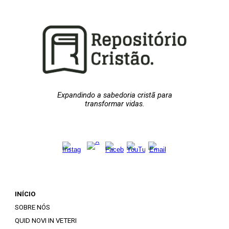
Expandindo a sabedoria cristã para
transformar vidas.
INÍCIO
SOBRE NÓS
QUID NOVI IN VETERI