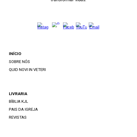
INÍCIO
SOBRE NÓS
QUID NOVI IN VETERI
LIVRARIA
BÍBLIA KJL
PAIS DA IGREJA
REVISTAS