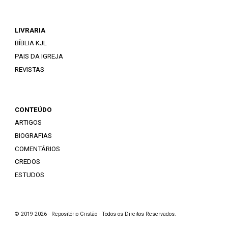
LIVRARIA
BÍBLIA KJL
PAIS DA IGREJA
REVISTAS
CONTEÚDO
ARTIGOS
BIOGRAFIAS
COMENTÁRIOS
CREDOS
ESTUDOS
© 2019-2026 - Repositório Cristão - Todos os Direitos Reservados.