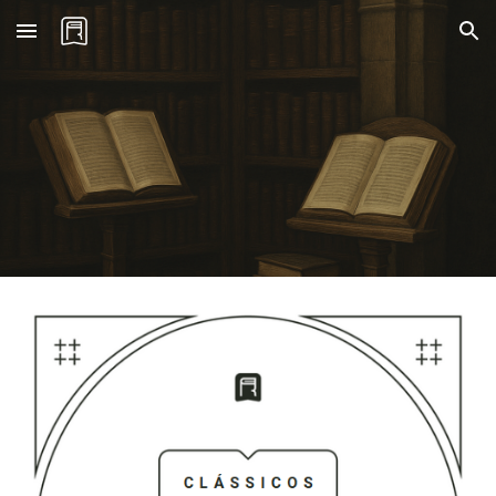
Skip to main content
Skip to navigation