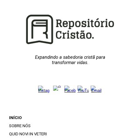
Expandindo a sabedoria cristã para
transformar vidas.
INÍCIO
SOBRE NÓS
QUID NOVI IN VETERI