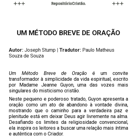
UM MÉTODO BREVE DE ORAÇÃO
Autor:
Joseph Stump
| Tradutor:
Paulo Matheus
Souza de Souza
Um Método Breve de Oração
é um convite
transformador à simplicidade da vida espiritual, escrito
por Madame Jeanne Guyon, uma das vozes mais
singulares do misticismo cristão.
Neste pequeno e poderoso tratado, Guyon apresenta a
oração como um ato de abandono à vontade divina,
mostrando que o caminho para a verdadeira paz e
plenitude está em deixar Deus agir livremente na alma.
Desafiando os limites da religiosidade convencional,
ela inspira os leitores a buscar uma relação mais íntima
e autêntica com o Criador.