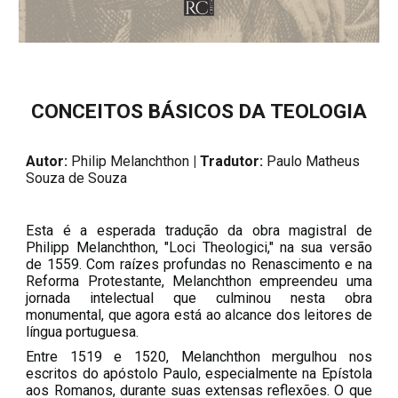
CONCEITOS BÁSICOS DA TEOLOGIA
Autor:
Philip Melanchthon
| Tradutor:
Paulo Matheus
Souza de Souza
Esta é a esperada tradução da obra magistral de
Philipp Melanchthon, "Loci Theologici," na sua versão
de 1559. Com raízes profundas no Renascimento e na
Reforma Protestante, Melanchthon empreendeu uma
jornada intelectual que culminou nesta obra
monumental, que agora está ao alcance dos leitores de
língua portuguesa.
Entre 1519 e 1520, Melanchthon mergulhou nos
escritos do apóstolo Paulo, especialmente na Epístola
aos Romanos, durante suas extensas reflexões. O que