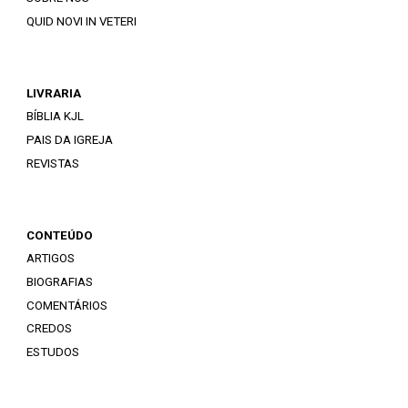
QUID NOVI IN VETERI
LIVRARIA
BÍBLIA KJL
PAIS DA IGREJA
REVISTAS
CONTEÚDO
ARTIGOS
BIOGRAFIAS
COMENTÁRIOS
CREDOS
ESTUDOS