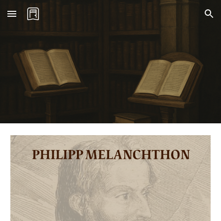
Skip to main content
Skip to navigation