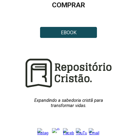
COMPRAR
EBOOK
Expandindo a sabedoria cristã para
transformar vidas.