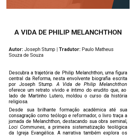
A VIDA DE PHILIP MELANCHTHON
Autor:
Joseph Stump
| Tradutor:
Paulo Matheus
Souza de Souza
Descubra a trajetória de Philip Melanchthon, uma figura
central da Reforma, nesta envolvente biografia escrita
por Joseph Stump.
A Vida de Philip Melanchthon
oferece um retrato vívido e íntimo do erudito que, ao
lado de Martinho Lutero, moldou o curso da história
religiosa.
Desde sua brilhante formação acadêmica até sua
consagração como teólogo e reformador, o livro traça a
jornada de Melanchthon, destacando sua obra seminal,
Loci Communes
, a primeira sistematização teológica
da Igreja Evangélica. A narrativa também explora os